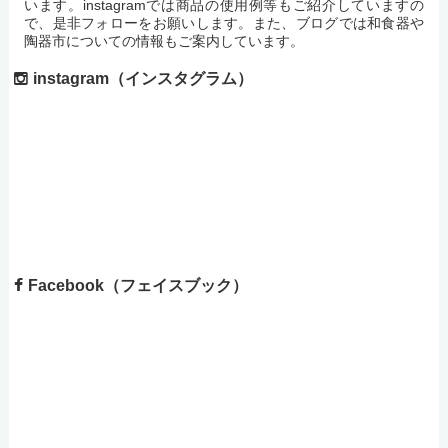
います。instagramでは商品の使用例等もご紹介していますの
で、是非フォローをお願いします。また、ブログでは和食器や
陶器市についての情報もご案内しています。
instagram（インスタグラム）
Facebook（フェイスブック）