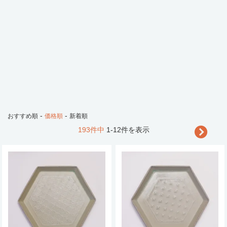
-
-
おすすめ順
価格順
新着順
193件中
1-12件を表示