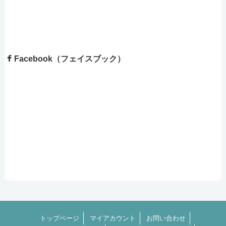
Facebook（フェイスブック）
トップページ
マイアカウント
お問い合わせ