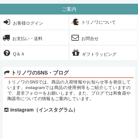
ご案内
トリノワについて
お客様ログイン
お支払い・送料
お問合せ
Q＆Ａ
ギフトラッピング
トリノワのSNS・ブログ
トリノワのSNSでは、商品の入荷情報やお知らせ等を発信して
います。instagramでは商品の使用例等もご紹介していますの
で、是非フォローをお願いします。また、ブログでは和食器や
陶器市についての情報もご案内しています。
instagram（インスタグラム）