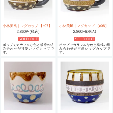
小林美風｜マグカップ 【c07】
小林美風｜マグカップ 【c08】
2,860円(税込)
2,860円(税込)
SOLD OUT
SOLD OUT
ポップでカラフルな色と模様の組
ポップでカラフルな色と模様の組
み合わせが可愛いマグカップで
み合わせが可愛いマグカップで
す。
す。