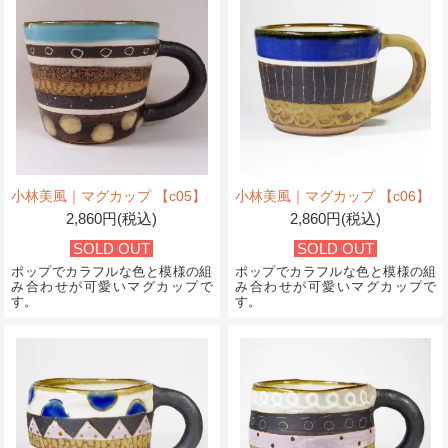
小林美風｜マグカップ 【c05】
小林美風｜マグカップ 【c06】
2,860円(税込)
2,860円(税込)
SOLD OUT
SOLD OUT
ポップでカラフルな色と模様の組
ポップでカラフルな色と模様の組
み合わせが可愛いマグカップで
み合わせが可愛いマグカップで
す。
す。