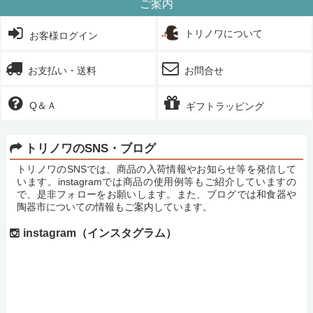
ご案内
トリノワについて
お客様ログイン
お支払い・送料
お問合せ
Q＆Ａ
ギフトラッピング
トリノワのSNS・ブログ
トリノワのSNSでは、商品の入荷情報やお知らせ等を発信して
います。instagramでは商品の使用例等もご紹介していますの
で、是非フォローをお願いします。また、ブログでは和食器や
陶器市についての情報もご案内しています。
instagram（インスタグラム）