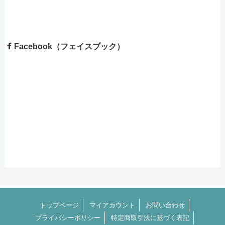
Facebook（フェイスブック）
トップページ
マイアカウント
お問い合わせ
プライバシーポリシー
特定商取引法に基づく表記