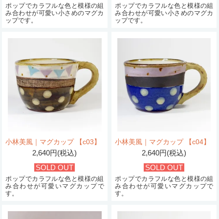
ポップでカラフルな色と模様の組
ポップでカラフルな色と模様の組
み合わせが可愛い小さめのマグカ
み合わせが可愛い小さめのマグカ
ップです。
ップです。
小林美風｜マグカップ 【c03】
小林美風｜マグカップ 【c04】
2,640円(税込)
2,640円(税込)
SOLD OUT
SOLD OUT
ポップでカラフルな色と模様の組
ポップでカラフルな色と模様の組
み合わせが可愛いマグカップで
み合わせが可愛いマグカップで
す。
す。