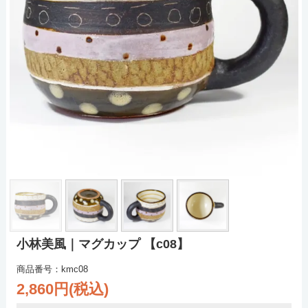
小林美風｜マグカップ 【c08】
商品番号：kmc08
2,860円(税込)