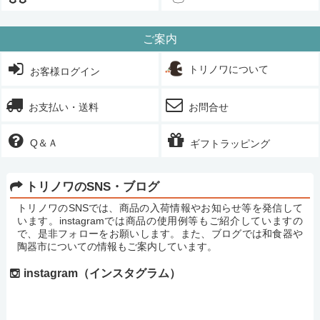
ご案内
トリノワについて
お客様ログイン
お支払い・送料
お問合せ
Q＆Ａ
ギフトラッピング
トリノワのSNS・ブログ
トリノワのSNSでは、商品の入荷情報やお知らせ等を発信して
います。instagramでは商品の使用例等もご紹介していますの
で、是非フォローをお願いします。また、ブログでは和食器や
陶器市についての情報もご案内しています。
instagram（インスタグラム）