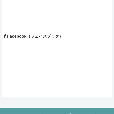
Facebook（フェイスブック）