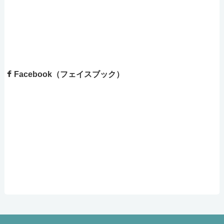
Facebook（フェイスブック）