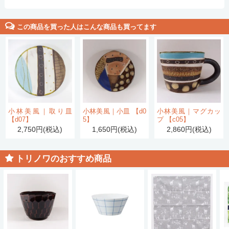
この商品を買った人はこんな商品も買ってます
小林美風｜取り皿
小林美風｜小皿 【d0
小林美風｜マグカッ
【d07】
5】
プ 【c05】
2,750円(税込)
1,650円(税込)
2,860円(税込)
トリノワのおすすめ商品