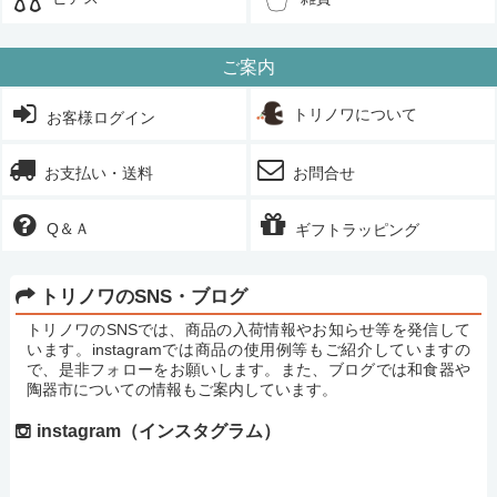
ご案内
トリノワについて
お客様ログイン
お支払い・送料
お問合せ
Q＆Ａ
ギフトラッピング
トリノワのSNS・ブログ
トリノワのSNSでは、商品の入荷情報やお知らせ等を発信して
います。instagramでは商品の使用例等もご紹介していますの
で、是非フォローをお願いします。また、ブログでは和食器や
陶器市についての情報もご案内しています。
instagram（インスタグラム）