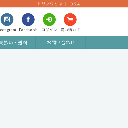
トリノワとは
Q＆A
nstagram
Facebook
ログイン
買い物カゴ
支払い・送料
お問い合わせ