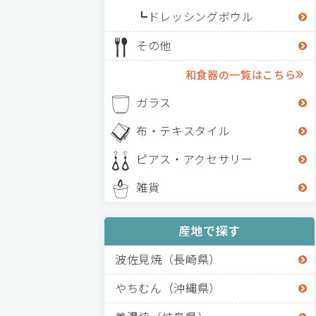
ドレッシングボウル
その他
和食器の一覧はこちら
ガラス
布・テキスタイル
ピアス・アクセサリー
雑貨
産地で探す
波佐見焼（長崎県）
やちむん（沖縄県）