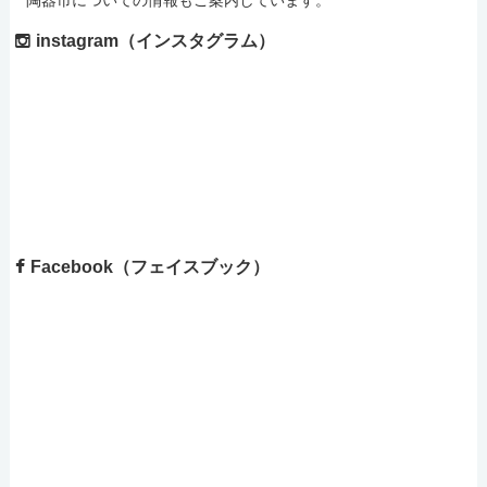
陶器市についての情報もご案内しています。
instagram（インスタグラム）
Facebook（フェイスブック）