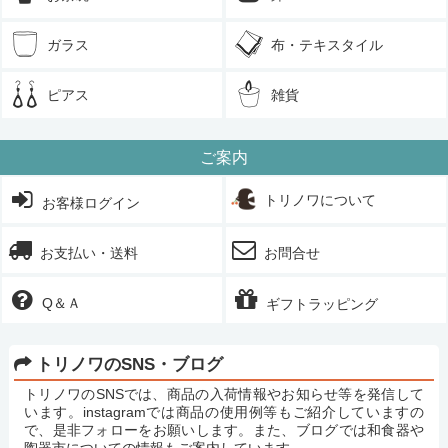
ガラス
布・テキスタイル
ピアス
雑貨
ご案内
トリノワについて
お客様ログイン
お支払い・送料
お問合せ
Q＆Ａ
ギフトラッピング
トリノワのSNS・ブログ
トリノワのSNSでは、商品の入荷情報やお知らせ等を発信して
います。instagramでは商品の使用例等もご紹介していますの
で、是非フォローをお願いします。また、ブログでは和食器や