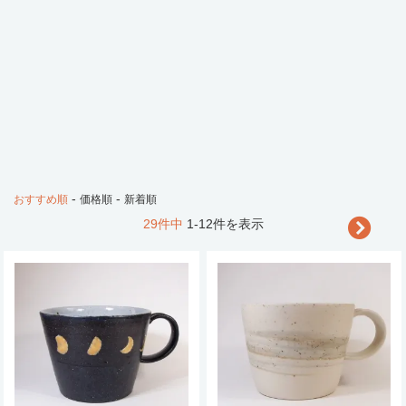
-
-
おすすめ順
価格順
新着順
29件中
1-12件を表示