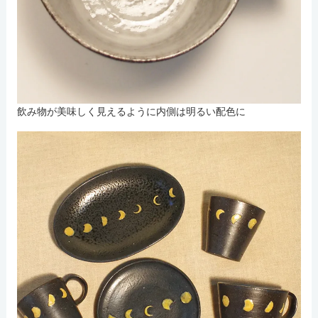
飲み物が美味しく見えるように内側は明るい配色に