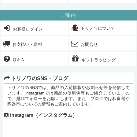
ご案内
トリノワについて
お客様ログイン
お支払い・送料
お問合せ
Q＆Ａ
ギフトラッピング
トリノワのSNS・ブログ
トリノワのSNSでは、商品の入荷情報やお知らせ等を発信して
います。instagramでは商品の使用例等もご紹介していますの
で、是非フォローをお願いします。また、ブログでは和食器や
陶器市についての情報もご案内しています。
instagram（インスタグラム）