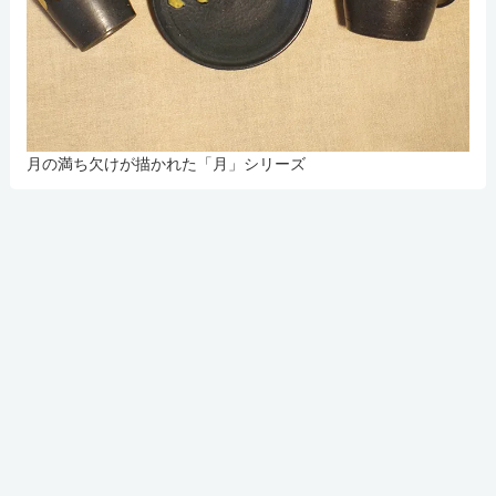
月の満ち欠けが描かれた「月」シリーズ