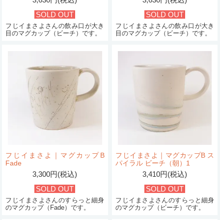
SOLD OUT
SOLD OUT
フじイまさよさんの飲み口が大き
フじイまさよさんの飲み口が大き
目のマグカップ（ビーチ）です。
目のマグカップ（ビーチ）です。
フじイまさよ｜マグカップB
フじイまさよ｜マグカップB ス
Fade
パイラル ビーチ（朝）1
3,300円(税込)
3,410円(税込)
SOLD OUT
SOLD OUT
フじイまさよさんのすらっと細身
フじイまさよさんのすらっと細身
のマグカップ（Fade）です。
のマグカップ（ビーチ）です。