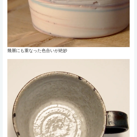
幾層にも重なった色合いが絶妙