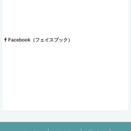
Facebook（フェイスブック）