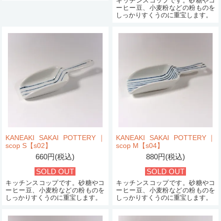
キッチンスコップです。砂糖やコ
ーヒー豆、小麦粉などの粉ものを
しっかりすくうのに重宝します。
KANEAKI SAKAI POTTERY｜
KANEAKI SAKAI POTTERY｜
scop S【s02】
scop M【s04】
660円(税込)
880円(税込)
SOLD OUT
SOLD OUT
キッチンスコップです。砂糖やコ
キッチンスコップです。砂糖やコ
ーヒー豆、小麦粉などの粉ものを
ーヒー豆、小麦粉などの粉ものを
しっかりすくうのに重宝します。
しっかりすくうのに重宝します。