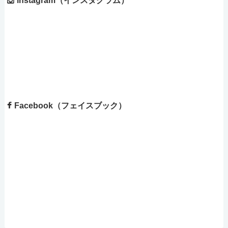
Facebook（フェイスブック）