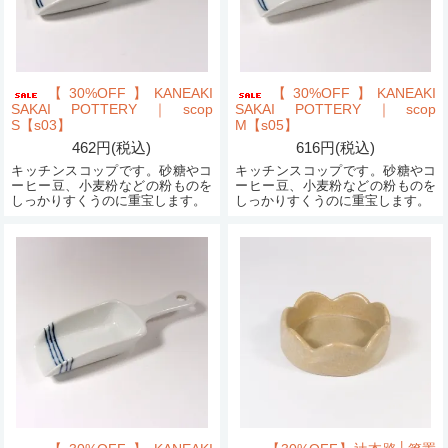
【30%OFF】KANEAKI
【30%OFF】KANEAKI
SAKAI POTTERY｜scop
SAKAI POTTERY｜scop
S【s03】
M【s05】
462円(税込)
616円(税込)
キッチンスコップです。砂糖やコ
キッチンスコップです。砂糖やコ
ーヒー豆、小麦粉などの粉ものを
ーヒー豆、小麦粉などの粉ものを
しっかりすくうのに重宝します。
しっかりすくうのに重宝します。