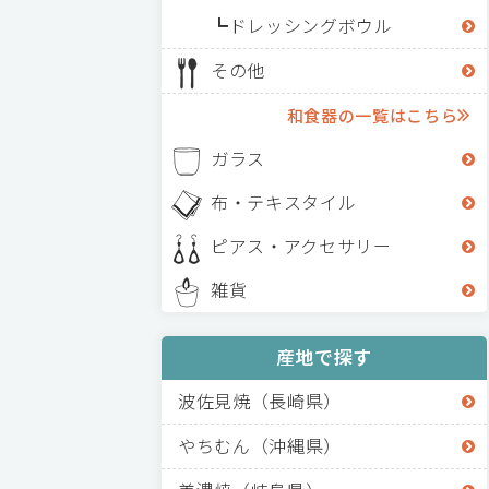
ドレッシングボウル
その他
和食器の一覧はこちら
ガラス
布・テキスタイル
ピアス・アクセサリー
雑貨
産地で探す
波佐見焼（長崎県）
やちむん（沖縄県）