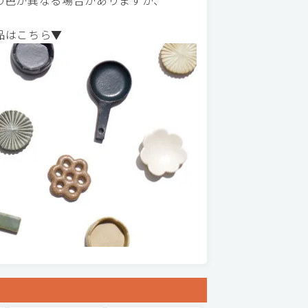
の色が異なる場合がありますが、
品はこちら▼