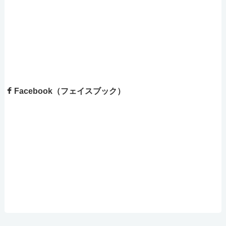
Facebook（フェイスブック）