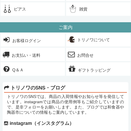
ピアス
雑貨
ご案内
トリノワについて
お客様ログイン
お支払い・送料
お問合せ
Q＆Ａ
ギフトラッピング
トリノワのSNS・ブログ
トリノワのSNSでは、商品の入荷情報やお知らせ等を発信して
います。instagramでは商品の使用例等もご紹介していますの
で、是非フォローをお願いします。また、ブログでは和食器や
陶器市についての情報もご案内しています。
instagram（インスタグラム）