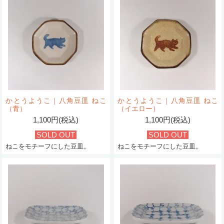
かとうようこ｜八角豆皿 ねこ
かとうようこ｜八角豆皿 ねこ
（青）
（イエロー）
1,100円(税込)
1,100円(税込)
SOLD OUT
SOLD OUT
ねこをモチーフにした豆皿。
ねこをモチーフにした豆皿。