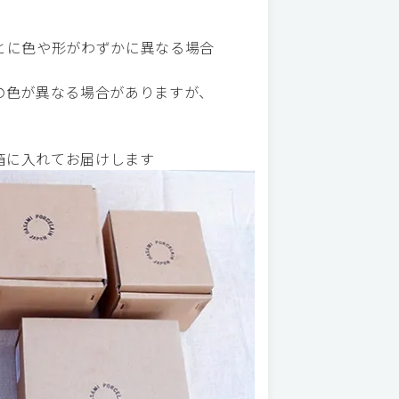
とに色や形がわずかに異なる場合
の色が異なる場合がありますが、
べて箱に入れてお届けします