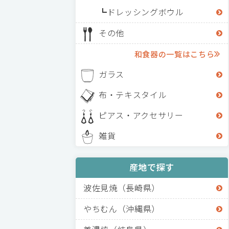
ドレッシングボウル
その他
和食器の一覧はこちら
ガラス
布・テキスタイル
ピアス・アクセサリー
雑貨
産地で探す
波佐見焼（長崎県）
やちむん（沖縄県）