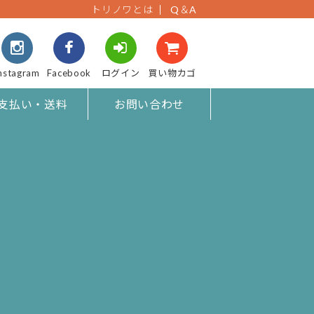
トリノワとは
Q＆A
nstagram
Facebook
ログイン
買い物カゴ
支払い・送料
お問い合わせ