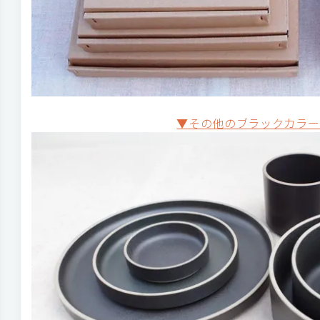
▼その他のブラックカラー