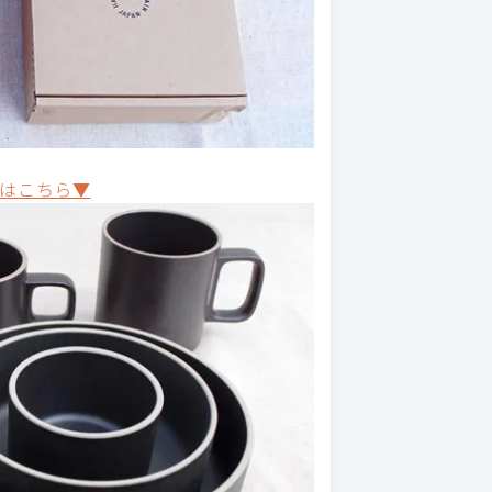
はこちら▼