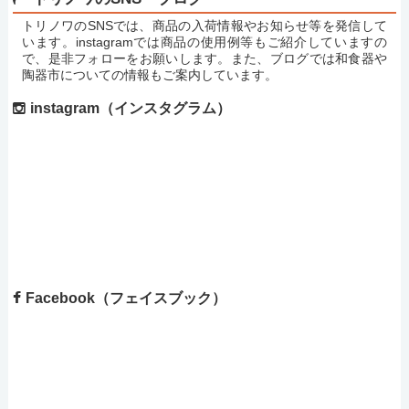
トリノワのSNSでは、商品の入荷情報やお知らせ等を発信して
います。instagramでは商品の使用例等もご紹介していますの
で、是非フォローをお願いします。また、ブログでは和食器や
陶器市についての情報もご案内しています。
instagram（インスタグラム）
Facebook（フェイスブック）