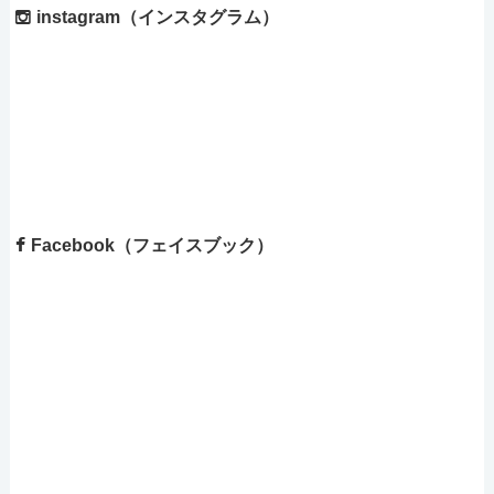
instagram（インスタグラム）
Facebook（フェイスブック）