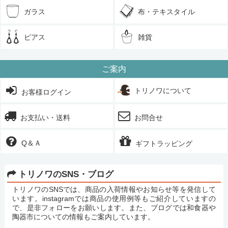
ガラス
布・テキスタイル
ピアス
雑貨
ご案内
トリノワについて
お客様ログイン
お支払い・送料
お問合せ
Q＆Ａ
ギフトラッピング
トリノワのSNS・ブログ
トリノワのSNSでは、商品の入荷情報やお知らせ等を発信して
います。instagramでは商品の使用例等もご紹介していますの
で、是非フォローをお願いします。また、ブログでは和食器や
陶器市についての情報もご案内しています。