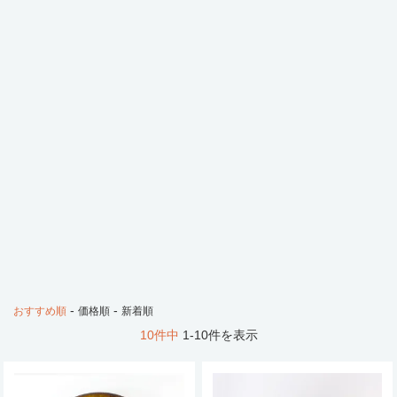
-
-
おすすめ順
価格順
新着順
10件中
1-10件を表示