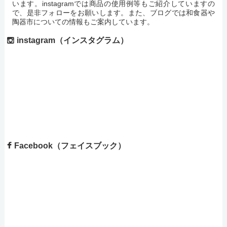
います。instagramでは商品の使用例等もご紹介していますの
で、是非フォローをお願いします。また、ブログでは和食器や
陶器市についての情報もご案内しています。
instagram（インスタグラム）
Facebook（フェイスブック）