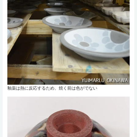
釉薬は熱に反応するため、焼く前は色がでない