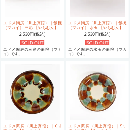
エドメ陶房（川上真悟）｜飯椀
エドメ陶房（川上真悟）｜飯椀
（マカイ） 三彩 【やちむん】
（マカイ） 水玉 【やちむん】
2,530円(税込)
2,530円(税込)
SOLD OUT
SOLD OUT
エドメ陶房の三彩の飯椀（マカ
エドメ陶房の水玉の飯椀（マカ
イ）です。
イ）です。
エドメ陶房（川上真悟）｜6寸
エドメ陶房（川上真悟）｜5寸