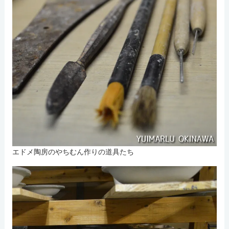
エドメ陶房のやちむん作りの道具たち