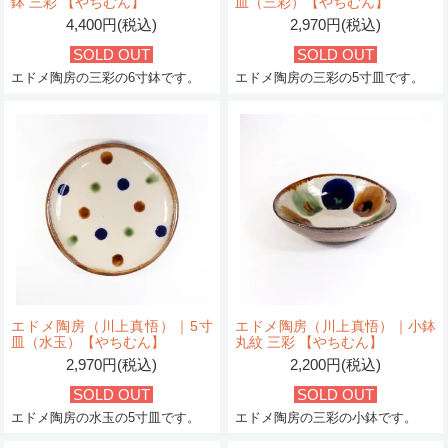
鉢 三彩 【やちむん】
皿（三彩）【やちむん】
4,400円(税込)
2,970円(税込)
SOLD OUT
SOLD OUT
エドメ陶房の三彩の6寸鉢です。
エドメ陶房の三彩の5寸皿です。
エドメ陶房（川上真悟）｜5寸
エドメ陶房（川上真悟）｜小鉢
皿（水玉）【やちむん】
丸紋 三彩 【やちむん】
2,970円(税込)
2,200円(税込)
SOLD OUT
SOLD OUT
エドメ陶房の水玉の5寸皿です。
エドメ陶房の三彩の小鉢です。