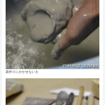
器作りにかかせない土