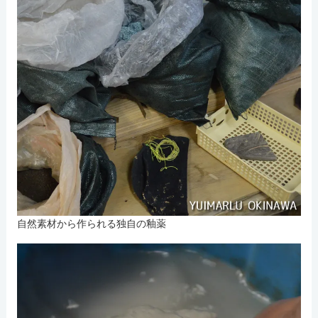
自然素材から作られる独自の釉薬