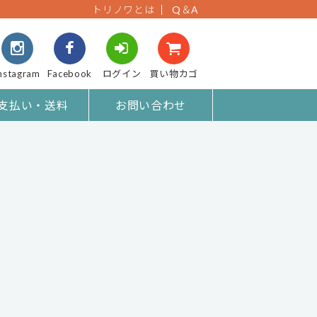
トリノワとは
Q＆A
nstagram
Facebook
ログイン
買い物カゴ
支払い・送料
お問い合わせ