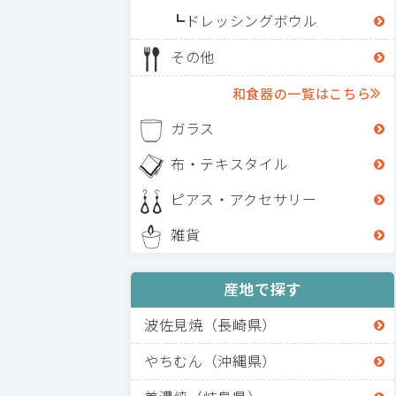
ドレッシングボウル
その他
和食器の一覧はこちら
ガラス
布・テキスタイル
ピアス・アクセサリー
雑貨
産地で探す
波佐見焼（長崎県）
やちむん（沖縄県）