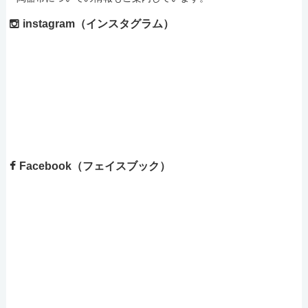
instagram（インスタグラム）
Facebook（フェイスブック）