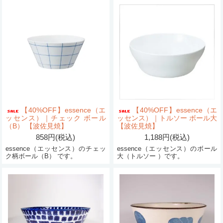
【40%OFF】essence（エ
【40%OFF】essence（エ
ッセンス）｜チェック ボール
ッセンス）｜トルソー ボール大
（B） 【波佐見焼】
【波佐見焼】
858円(税込)
1,188円(税込)
essence（エッセンス）のチェッ
essence（エッセンス）のボール
ク柄ボール（B） です。
大（トルソー ）です。