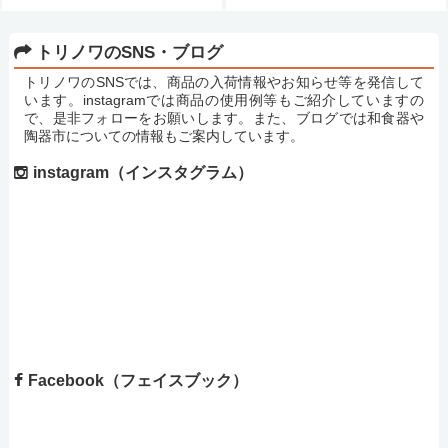
トリノワのSNS・ブログ
トリノワのSNSでは、商品の入荷情報やお知らせ等を発信して
います。instagramでは商品の使用例等もご紹介していますの
で、是非フォローをお願いします。また、ブログでは和食器や
陶器市についての情報もご案内しています。
instagram（インスタグラム）
Facebook（フェイスブック）