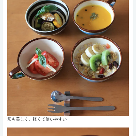
形も美しく、軽くて使いやすい