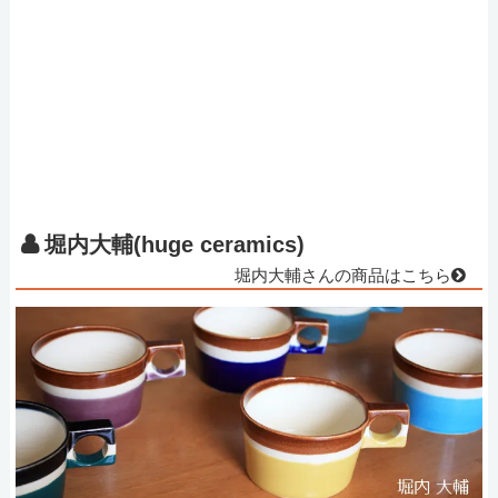
堀内大輔(huge ceramics)
堀内大輔さんの商品はこちら