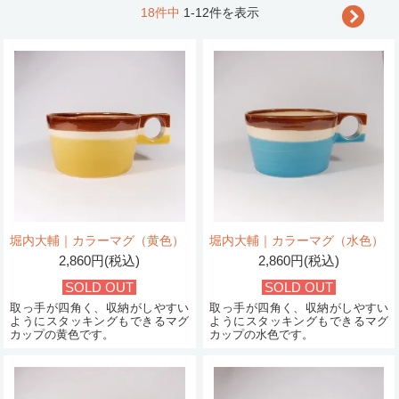
18件中
1-12件を表示
堀内大輔｜カラーマグ（黄色）
堀内大輔｜カラーマグ（水色）
2,860円(税込)
2,860円(税込)
SOLD OUT
SOLD OUT
取っ手が四角く、収納がしやすい
取っ手が四角く、収納がしやすい
ようにスタッキングもできるマグ
ようにスタッキングもできるマグ
カップの黄色です。
カップの水色です。