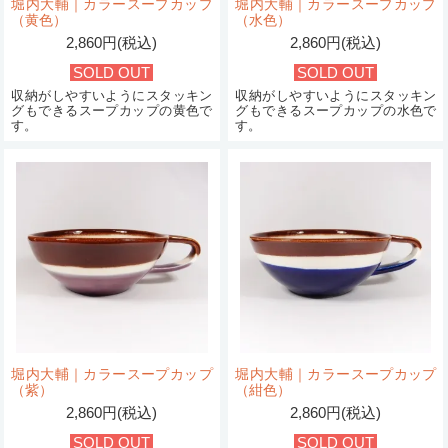
堀内大輔｜カラースープカップ
堀内大輔｜カラースープカップ
（黄色）
（水色）
2,860円(税込)
2,860円(税込)
SOLD OUT
SOLD OUT
収納がしやすいようにスタッキン
収納がしやすいようにスタッキン
グもできるスープカップの黄色で
グもできるスープカップの水色で
す。
す。
堀内大輔｜カラースープカップ
堀内大輔｜カラースープカップ
（紫）
（紺色）
2,860円(税込)
2,860円(税込)
SOLD OUT
SOLD OUT