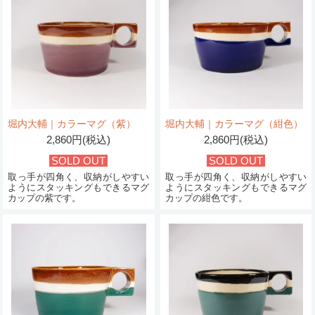
堀内大輔｜カラーマグ（紫）
堀内大輔｜カラーマグ（紺色）
2,860円(税込)
2,860円(税込)
SOLD OUT
SOLD OUT
取っ手が四角く、収納がしやすい
取っ手が四角く、収納がしやすい
ようにスタッキングもできるマグ
ようにスタッキングもできるマグ
カップの紫です。
カップの紺色です。