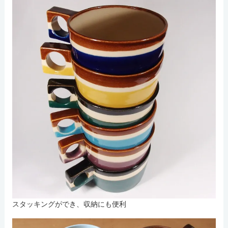
スタッキングができ、収納にも便利