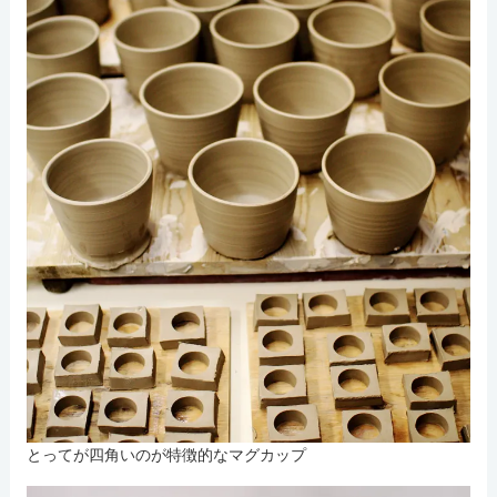
とってが四角いのが特徴的なマグカップ