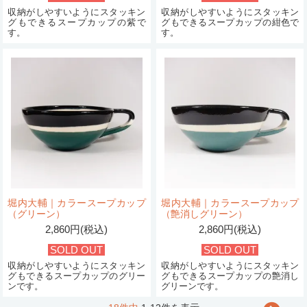
収納がしやすいようにスタッキン
収納がしやすいようにスタッキン
グもできるスープカップの紫で
グもできるスープカップの紺色で
す。
す。
堀内大輔｜カラースープカップ
堀内大輔｜カラースープカップ
（グリーン）
（艶消しグリーン）
2,860円(税込)
2,860円(税込)
SOLD OUT
SOLD OUT
収納がしやすいようにスタッキン
収納がしやすいようにスタッキン
グもできるスープカップのグリー
グもできるスープカップの艶消し
ンです。
グリーンです。