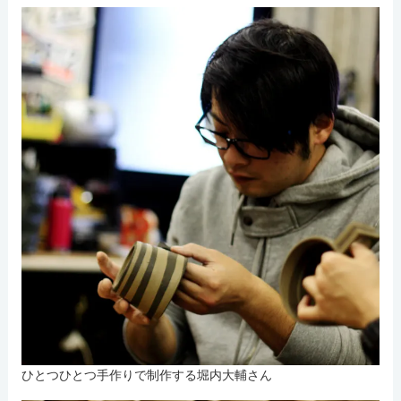
ひとつひとつ手作りで制作する堀内大輔さん