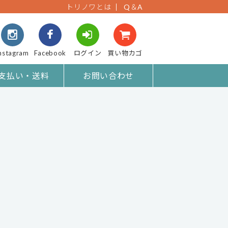
トリノワとは
Q＆A
nstagram
Facebook
ログイン
買い物カゴ
支払い・送料
お問い合わせ