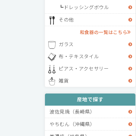
ドレッシングボウル
その他
和食器の一覧はこちら
ガラス
布・テキスタイル
ピアス・アクセサリー
雑貨
産地で探す
波佐見焼（長崎県）
やちむん（沖縄県）