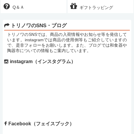
Q＆Ａ
ギフトラッピング
トリノワのSNS・ブログ
トリノワのSNSでは、商品の入荷情報やお知らせ等を発信して
います。instagramでは商品の使用例等もご紹介していますの
で、是非フォローをお願いします。また、ブログでは和食器や
陶器市についての情報もご案内しています。
instagram（インスタグラム）
Facebook（フェイスブック）