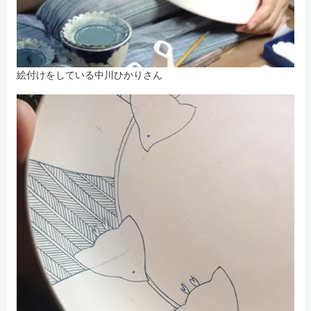
絵付けをしている中川ひかりさん