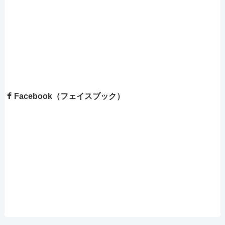
Facebook（フェイスブック）