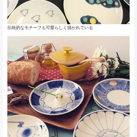
伝統的なモチーフも可愛らしく描かれている