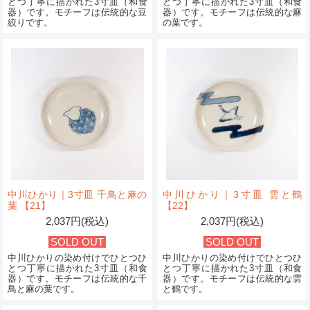
とつ丁寧に描かれた3寸皿（和食
とつ丁寧に描かれた3寸皿（和食
器）です。モチーフは伝統的な豆
器）です。モチーフは伝統的な麻
絞りです。
の葉です。
中川ひかり｜3寸皿 千鳥と麻の
中川ひかり｜3寸皿 雲と鶴
葉 【21】
【22】
2,037円(税込)
2,037円(税込)
SOLD OUT
SOLD OUT
中川ひかりの染め付けでひとつひ
中川ひかりの染め付けでひとつひ
とつ丁寧に描かれた3寸皿（和食
とつ丁寧に描かれた3寸皿（和食
器）です。モチーフは伝統的な千
器）です。モチーフは伝統的な雲
鳥と麻の葉です。
と鶴です。