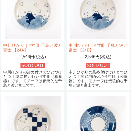
中川ひかり｜4寸皿 千鳥と波と
中川ひかり｜4寸皿 千鳥と波と
富士 【24A】
富士 【24B】
2,546円(税込)
2,546円(税込)
SOLD OUT
SOLD OUT
中川ひかりの染め付けでひとつひ
中川ひかりの染め付けでひとつひ
とつ丁寧に描かれた4寸皿（和食
とつ丁寧に描かれた4寸皿（和食
器）です。モチーフは伝統的な千
器）です。モチーフは伝統的な千
鳥と波と富士です。
鳥と波と富士です。