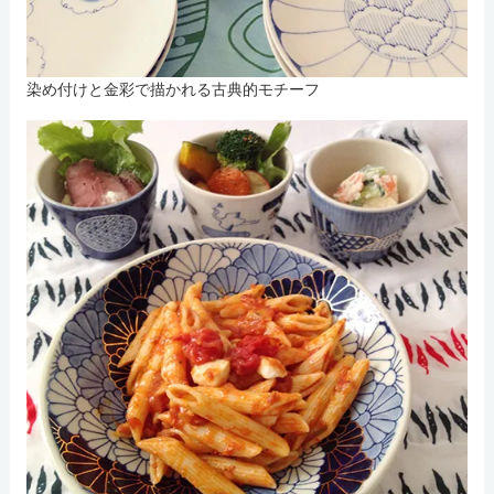
染め付けと金彩で描かれる古典的モチーフ