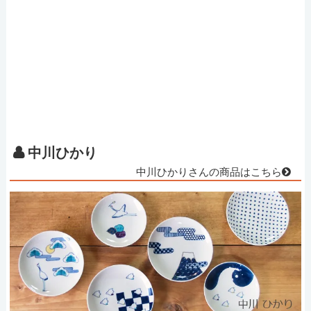
中川ひかり
中川ひかりさんの商品はこちら