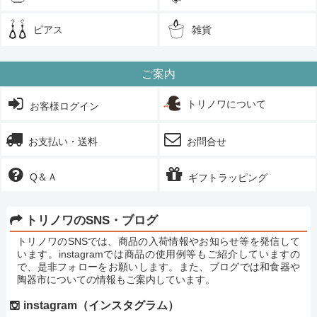
ピアス
雑貨
ご案内
トリノワについて
お客様ログイン
お支払い・送料
お問合せ
Q＆Ａ
ギフトラッピング
トリノワのSNS・ブログ
トリノワのSNSでは、商品の入荷情報やお知らせ等を発信して
います。instagramでは商品の使用例等もご紹介していますの
で、是非フォローをお願いします。また、ブログでは和食器や
陶器市についての情報もご案内しています。
instagram（インスタグラム）