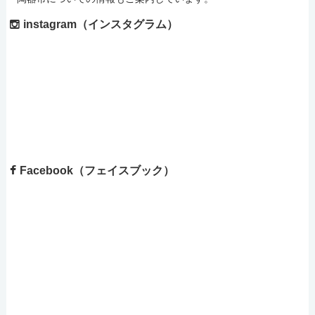
instagram（インスタグラム）
Facebook（フェイスブック）