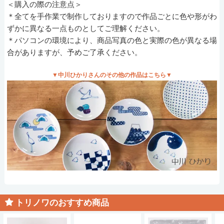
＜購入の際の注意点＞
＊全てを手作業で制作しておりますので作品ごとに色や形がわ
ずかに異なる一点ものとしてご理解ください。
＊パソコンの環境により、商品写真の色と実際の色が異なる場
合がありますが、予めご了承ください。
▼中川ひかりさんのその他の作品はこちら▼
トリノワのおすすめ商品