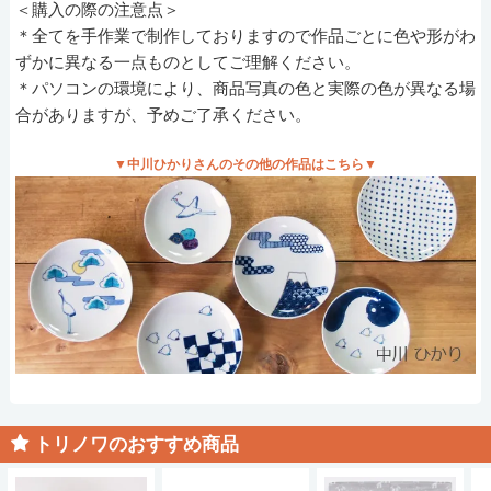
＜購入の際の注意点＞
＊全てを手作業で制作しておりますので作品ごとに色や形がわ
ずかに異なる一点ものとしてご理解ください。
＊パソコンの環境により、商品写真の色と実際の色が異なる場
合がありますが、予めご了承ください。
▼中川ひかりさんのその他の作品はこちら▼
トリノワのおすすめ商品