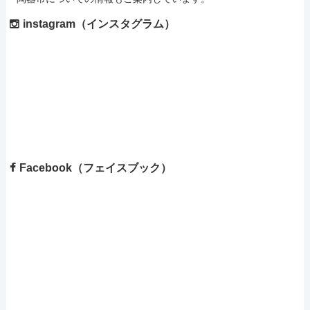
instagram（インスタグラム）
Facebook（フェイスブック）