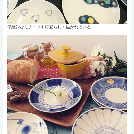
伝統的なモチーフも可愛らしく描かれている