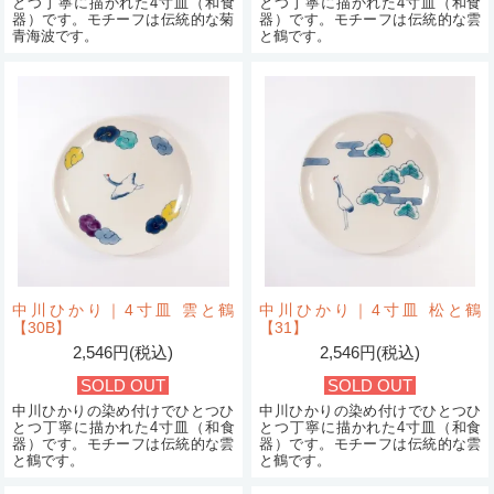
とつ丁寧に描かれた4寸皿（和食
とつ丁寧に描かれた4寸皿（和食
器）です。モチーフは伝統的な菊
器）です。モチーフは伝統的な雲
青海波です。
と鶴です。
中川ひかり｜4寸皿 雲と鶴
中川ひかり｜4寸皿 松と鶴
【30B】
【31】
2,546円(税込)
2,546円(税込)
SOLD OUT
SOLD OUT
中川ひかりの染め付けでひとつひ
中川ひかりの染め付けでひとつひ
とつ丁寧に描かれた4寸皿（和食
とつ丁寧に描かれた4寸皿（和食
器）です。モチーフは伝統的な雲
器）です。モチーフは伝統的な雲
と鶴です。
と鶴です。