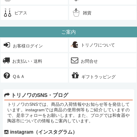
ピアス
雑貨
ご案内
トリノワについて
お客様ログイン
お支払い・送料
お問合せ
Q＆Ａ
ギフトラッピング
トリノワのSNS・ブログ
トリノワのSNSでは、商品の入荷情報やお知らせ等を発信して
います。instagramでは商品の使用例等もご紹介していますの
で、是非フォローをお願いします。また、ブログでは和食器や
陶器市についての情報もご案内しています。
instagram（インスタグラム）