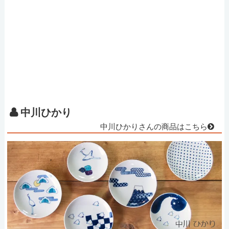
中川ひかり
中川ひかりさんの商品はこちら