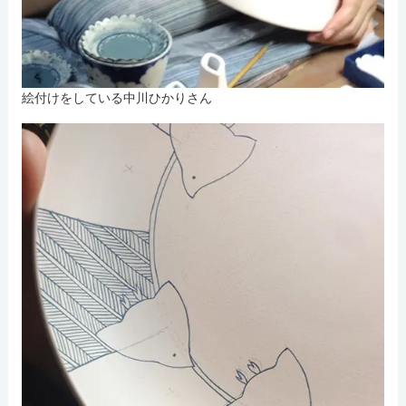
絵付けをしている中川ひかりさん