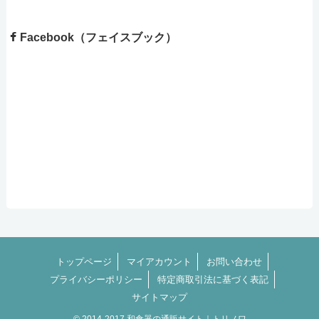
Facebook（フェイスブック）
トップページ
マイアカウント
お問い合わせ
プライバシーポリシー
特定商取引法に基づく表記
サイトマップ