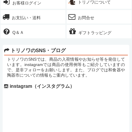
トリノワについて
お客様ログイン
お支払い・送料
お問合せ
Q＆Ａ
ギフトラッピング
トリノワのSNS・ブログ
トリノワのSNSでは、商品の入荷情報やお知らせ等を発信して
います。instagramでは商品の使用例等もご紹介していますの
で、是非フォローをお願いします。また、ブログでは和食器や
陶器市についての情報もご案内しています。
instagram（インスタグラム）