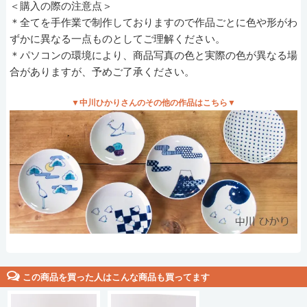
＜購入の際の注意点＞
＊全てを手作業で制作しておりますので作品ごとに色や形がわ
ずかに異なる一点ものとしてご理解ください。
＊パソコンの環境により、商品写真の色と実際の色が異なる場
合がありますが、予めご了承ください。
▼中川ひかりさんのその他の作品はこちら▼
この商品を買った人はこんな商品も買ってます