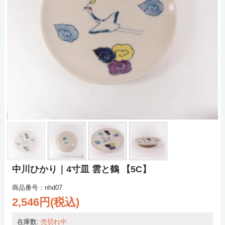
中川ひかり｜4寸皿 雲と鶴 【5C】
商品番号：nhd07
2,546円(税込)
在庫数:
売切れ中