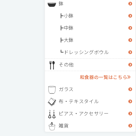
鉢
小鉢
中鉢
大鉢
ドレッシングボウル
その他
和食器の一覧はこちら
ガラス
布・テキスタイル
ピアス・アクセサリー
雑貨