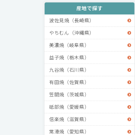
産地で探す
波佐見焼（長崎県）
やちむん（沖縄県）
美濃焼（岐阜県）
益子焼（栃木県）
九谷焼（石川県）
有田焼（佐賀県）
笠間焼（茨城県）
砥部焼（愛媛県）
信楽焼（滋賀県）
常滑焼（愛知県）