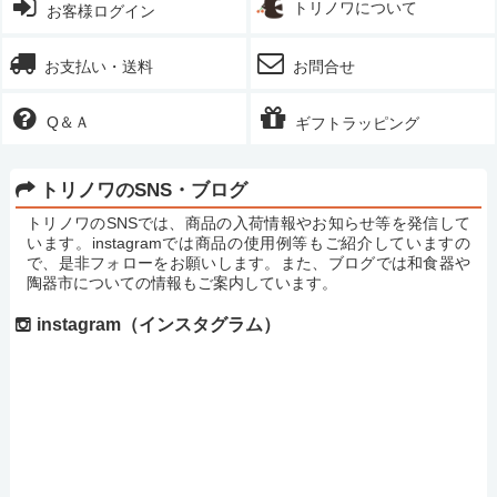
トリノワについて
お客様ログイン
お支払い・送料
お問合せ
Q＆Ａ
ギフトラッピング
トリノワのSNS・ブログ
トリノワのSNSでは、商品の入荷情報やお知らせ等を発信して
います。instagramでは商品の使用例等もご紹介していますの
で、是非フォローをお願いします。また、ブログでは和食器や
陶器市についての情報もご案内しています。
instagram（インスタグラム）