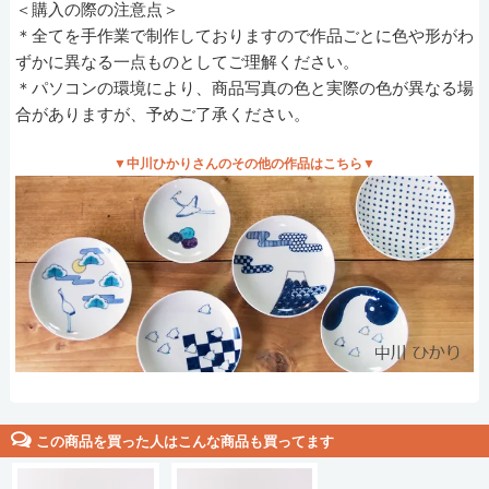
＜購入の際の注意点＞
＊全てを手作業で制作しておりますので作品ごとに色や形がわ
ずかに異なる一点ものとしてご理解ください。
＊パソコンの環境により、商品写真の色と実際の色が異なる場
合がありますが、予めご了承ください。
▼中川ひかりさんのその他の作品はこちら▼
この商品を買った人はこんな商品も買ってます