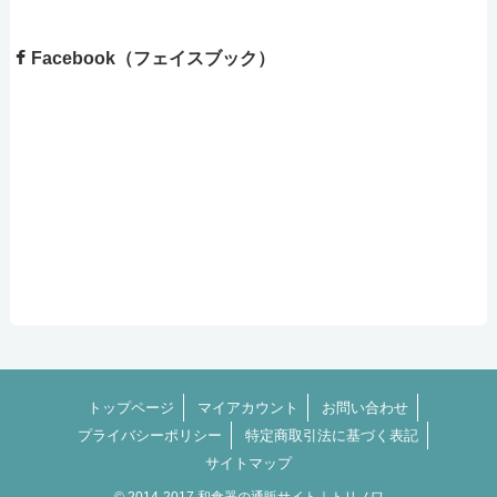
Facebook（フェイスブック）
トップページ
マイアカウント
お問い合わせ
プライバシーポリシー
特定商取引法に基づく表記
サイトマップ