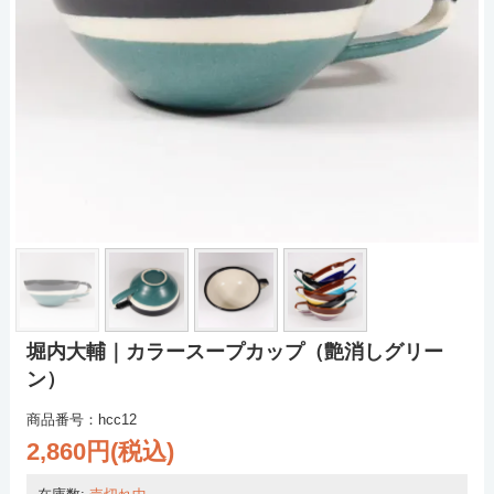
堀内大輔｜カラースープカップ（艶消しグリー
ン）
商品番号：hcc12
2,860円(税込)