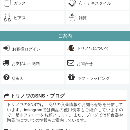
ガラス
布・テキスタイル
ピアス
雑貨
ご案内
トリノワについて
お客様ログイン
お支払い・送料
お問合せ
Q＆Ａ
ギフトラッピング
トリノワのSNS・ブログ
トリノワのSNSでは、商品の入荷情報やお知らせ等を発信して
います。instagramでは商品の使用例等もご紹介していますの
で、是非フォローをお願いします。また、ブログでは和食器や
陶器市についての情報もご案内しています。