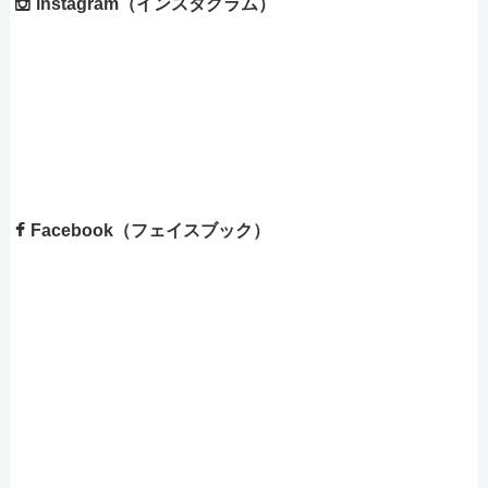
instagram（インスタグラム）
Facebook（フェイスブック）