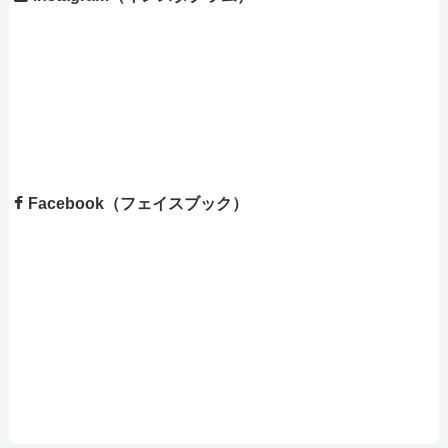
Facebook（フェイスブック）