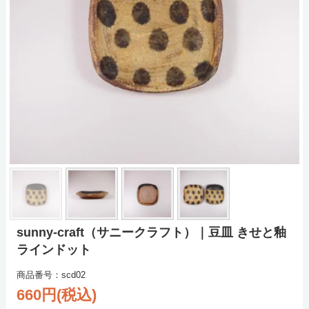
sunny-craft（サニークラフト）｜豆皿 きせと釉
ラインドット
商品番号：scd02
660円(税込)