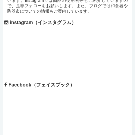
います。instagramでは商品の使用例等もご紹介していますの
で、是非フォローをお願いします。また、ブログでは和食器や
陶器市についての情報もご案内しています。
instagram（インスタグラム）
Facebook（フェイスブック）