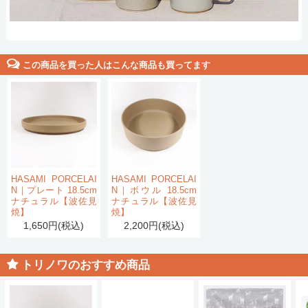
この商品を買った人はこんな商品も買ってます
HASAMI PORCELAI
HASAMI PORCELAI
N｜プレート 18.5cm
N｜ボウル 18.5cm
ナチュラル【波佐見
ナチュラル【波佐見
焼】
焼】
1,650円(税込)
2,200円(税込)
トリノワのおすすめ商品