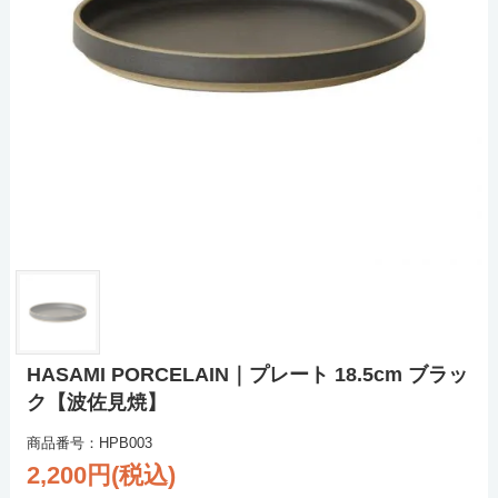
HASAMI PORCELAIN｜プレート 18.5cm ブラッ
ク【波佐見焼】
商品番号：HPB003
2,200円(税込)