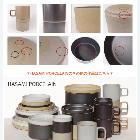
▼HASAMI PORCELAINのその他の作品はこちら▼