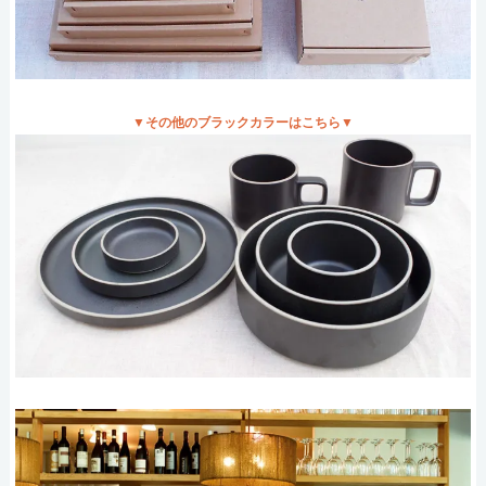
▼その他のブラックカラーはこちら▼