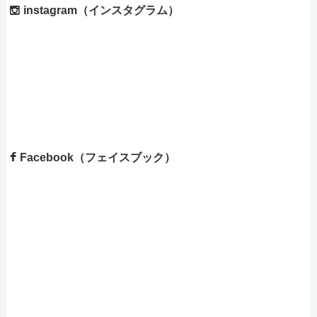
instagram（インスタグラム）
Facebook（フェイスブック）