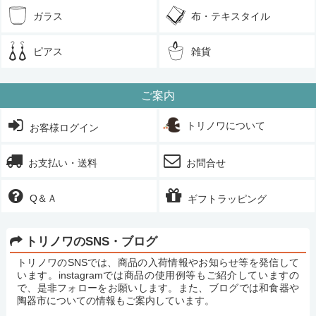
ガラス
布・テキスタイル
ピアス
雑貨
ご案内
トリノワについて
お客様ログイン
お支払い・送料
お問合せ
Q＆Ａ
ギフトラッピング
トリノワのSNS・ブログ
トリノワのSNSでは、商品の入荷情報やお知らせ等を発信して
います。instagramでは商品の使用例等もご紹介していますの
で、是非フォローをお願いします。また、ブログでは和食器や
陶器市についての情報もご案内しています。