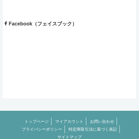
Facebook（フェイスブック）
トップページ
マイアカウント
お問い合わせ
プライバシーポリシー
特定商取引法に基づく表記
サイトマップ