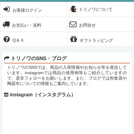
トリノワについて
お客様ログイン
お支払い・送料
お問合せ
Q＆Ａ
ギフトラッピング
トリノワのSNS・ブログ
トリノワのSNSでは、商品の入荷情報やお知らせ等を発信して
います。instagramでは商品の使用例等もご紹介していますの
で、是非フォローをお願いします。また、ブログでは和食器や
陶器市についての情報もご案内しています。
instagram（インスタグラム）