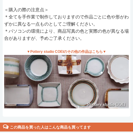
＜購入の際の注意点＞
＊全てを手作業で制作しておりますので作品ごとに色や形がわ
ずかに異なる一点ものとしてご理解ください。
＊パソコンの環境により、商品写真の色と実際の色が異なる場
合がありますが、予めご了承ください。
▼Pottery studio COEIのその他の作品はこちら▼
この商品を買った人はこんな商品も買ってます