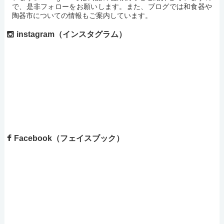
で、是非フォローをお願いします。また、ブログでは和食器や
陶器市についての情報もご案内しています。
instagram（インスタグラム）
Facebook（フェイスブック）