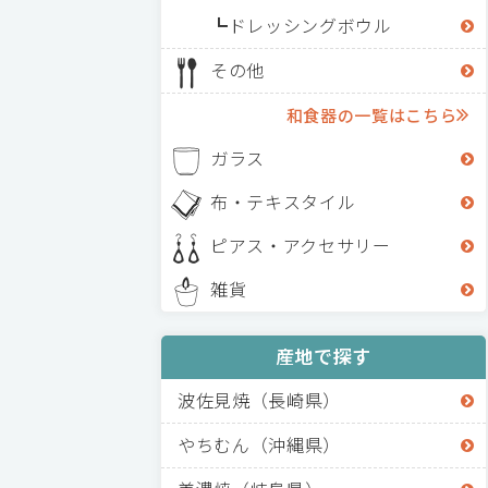
ドレッシングボウル
その他
和食器の一覧はこちら
ガラス
布・テキスタイル
ピアス・アクセサリー
雑貨
産地で探す
波佐見焼（長崎県）
やちむん（沖縄県）