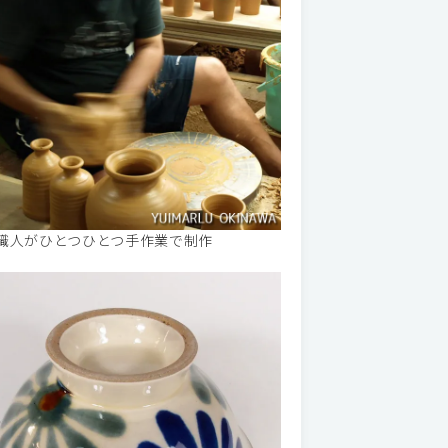
職人がひとつひとつ手作業で制作