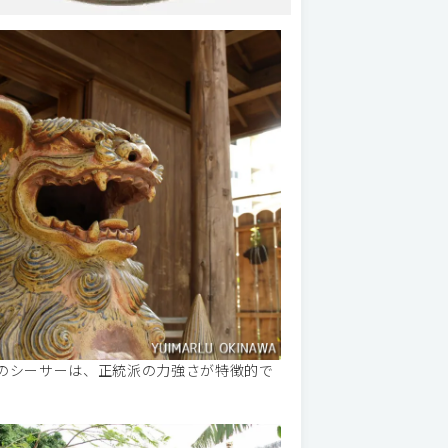
のシーサーは、正統派の力強さが特徴的で