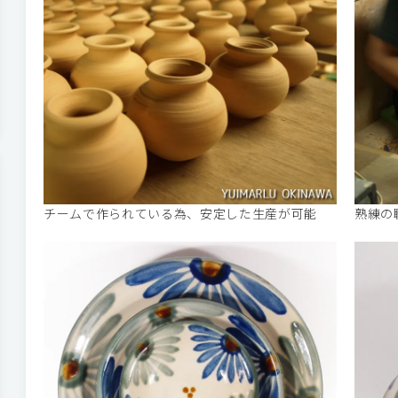
チームで作られている為、安定した生産が可能
熟練の