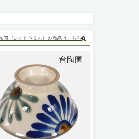
陶園（いくとうえん）の商品はこちら