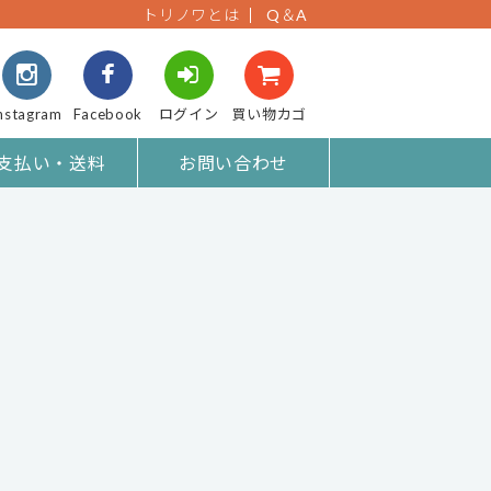
トリノワとは
Q＆A
nstagram
Facebook
ログイン
買い物カゴ
支払い・送料
お問い合わせ