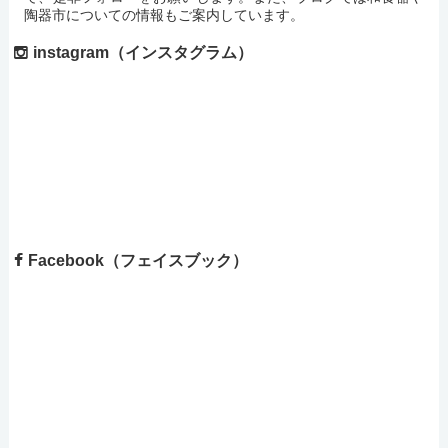
陶器市についての情報もご案内しています。
instagram（インスタグラム）
Facebook（フェイスブック）