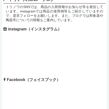
トリノワのSNSでは、商品の入荷情報やお知らせ等を発信して
います。instagramでは商品の使用例等もご紹介していますの
で、是非フォローをお願いします。また、ブログでは和食器や
陶器市についての情報もご案内しています。
instagram（インスタグラム）
Facebook（フェイスブック）