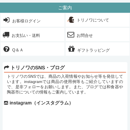
ご案内
トリノワについて
お客様ログイン
お支払い・送料
お問合せ
Q＆Ａ
ギフトラッピング
トリノワのSNS・ブログ
トリノワのSNSでは、商品の入荷情報やお知らせ等を発信して
います。instagramでは商品の使用例等もご紹介していますの
で、是非フォローをお願いします。また、ブログでは和食器や
陶器市についての情報もご案内しています。
instagram（インスタグラム）