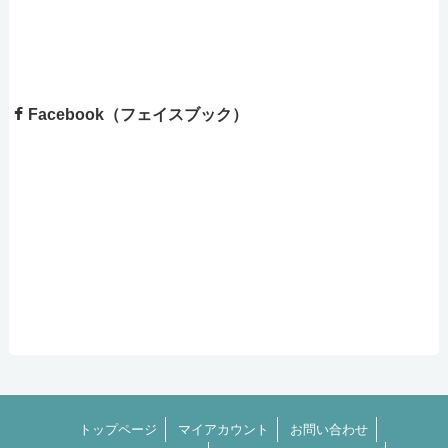
Facebook（フェイスブック）
トップページ
マイアカウント
お問い合わせ