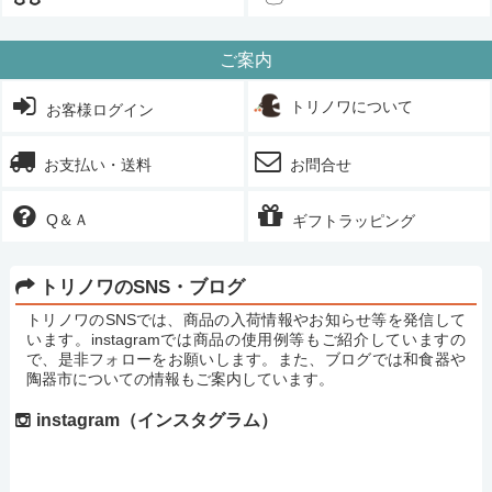
ご案内
トリノワについて
お客様ログイン
お支払い・送料
お問合せ
Q＆Ａ
ギフトラッピング
トリノワのSNS・ブログ
トリノワのSNSでは、商品の入荷情報やお知らせ等を発信して
います。instagramでは商品の使用例等もご紹介していますの
で、是非フォローをお願いします。また、ブログでは和食器や
陶器市についての情報もご案内しています。
instagram（インスタグラム）