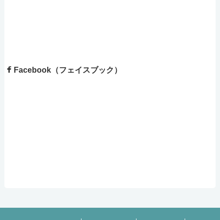
Facebook（フェイスブック）