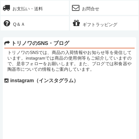
お支払い・送料
お問合せ
Q＆Ａ
ギフトラッピング
トリノワのSNS・ブログ
トリノワのSNSでは、商品の入荷情報やお知らせ等を発信して
います。instagramでは商品の使用例等もご紹介していますの
で、是非フォローをお願いします。また、ブログでは和食器や
陶器市についての情報もご案内しています。
instagram（インスタグラム）