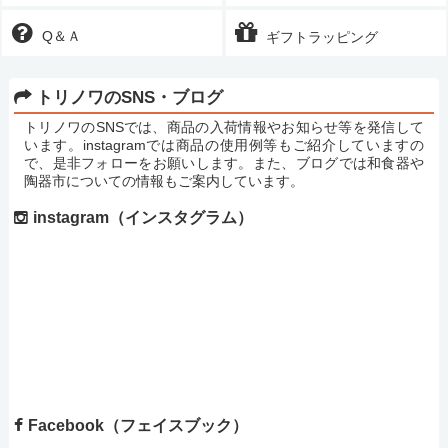
Q＆Ａ
ギフトラッピング
トリノワのSNS・ブログ
トリノワのSNSでは、商品の入荷情報やお知らせ等を発信して
います。instagramでは商品の使用例等もご紹介していますの
で、是非フォローをお願いします。また、ブログでは和食器や
陶器市についての情報もご案内しています。
instagram（インスタグラム）
Facebook（フェイスブック）