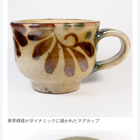
唐草模様がダイナミックに描かれたマグカップ