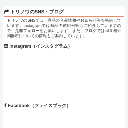
トリノワのSNS・ブログ
トリノワのSNSでは、商品の入荷情報やお知らせ等を発信して
います。instagramでは商品の使用例等もご紹介していますの
で、是非フォローをお願いします。また、ブログでは和食器や
陶器市についての情報もご案内しています。
instagram（インスタグラム）
Facebook（フェイスブック）