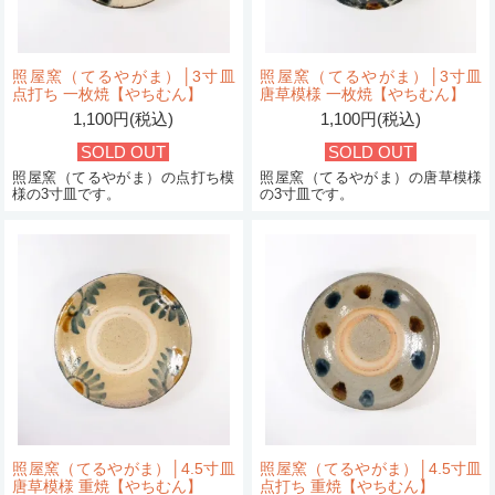
照屋窯（てるやがま）│3寸皿
照屋窯（てるやがま）│3寸皿
点打ち 一枚焼【やちむん】
唐草模様 一枚焼【やちむん】
1,100円(税込)
1,100円(税込)
SOLD OUT
SOLD OUT
照屋窯（てるやがま）の点打ち模
照屋窯（てるやがま）の唐草模様
様の3寸皿です。
の3寸皿です。
照屋窯（てるやがま）│4.5寸皿
照屋窯（てるやがま）│4.5寸皿
唐草模様 重焼【やちむん】
点打ち 重焼【やちむん】