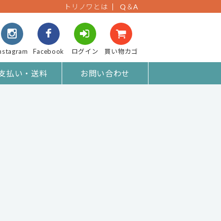
トリノワとは
Q＆A
nstagram
Facebook
ログイン
買い物カゴ
支払い・送料
お問い合わせ