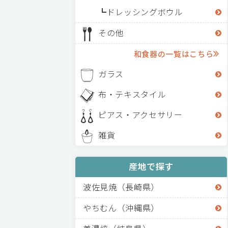
ドレッシングボウル
その他
和食器の一覧はこちら
ガラス
布・テキスタイル
ピアス・アクセサリー
雑貨
産地で探す
波佐見焼（長崎県）
やちむん（沖縄県）