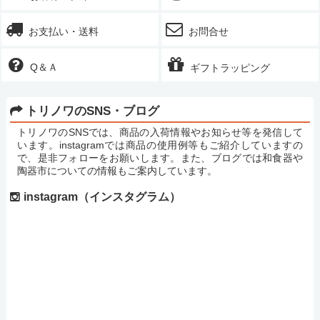
お支払い・送料
お問合せ
Q＆Ａ
ギフトラッピング
トリノワのSNS・ブログ
トリノワのSNSでは、商品の入荷情報やお知らせ等を発信して
います。instagramでは商品の使用例等もご紹介していますの
で、是非フォローをお願いします。また、ブログでは和食器や
陶器市についての情報もご案内しています。
instagram（インスタグラム）