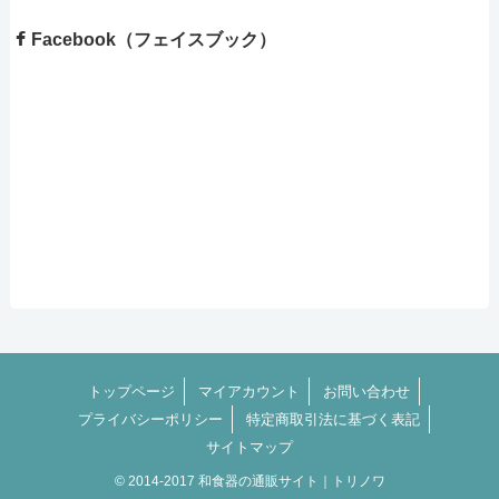
Facebook（フェイスブック）
トップページ
マイアカウント
お問い合わせ
プライバシーポリシー
特定商取引法に基づく表記
サイトマップ
© 2014-2017 和食器の通販サイト｜トリノワ