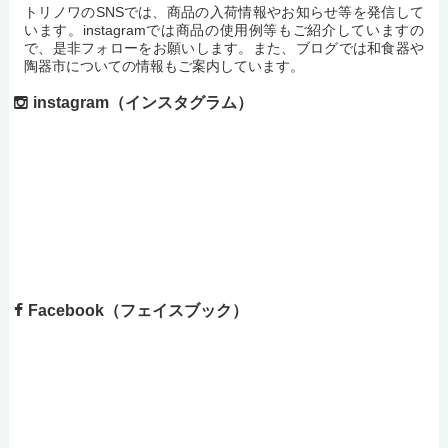
トリノワのSNSでは、商品の入荷情報やお知らせ等を発信して
います。instagramでは商品の使用例等もご紹介していますの
で、是非フォローをお願いします。また、ブログでは和食器や
陶器市についての情報もご案内しています。
instagram（インスタグラム）
Facebook（フェイスブック）