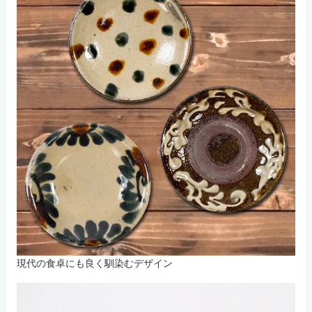
現代の食卓にも良く馴染むデザイン