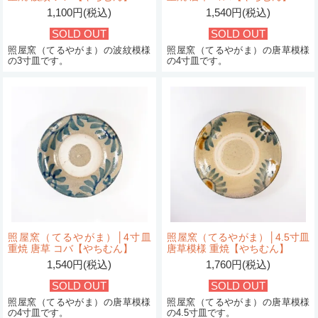
1,100円(税込)
1,540円(税込)
SOLD OUT
SOLD OUT
照屋窯（てるやがま）の波紋模様
照屋窯（てるやがま）の唐草模様
の3寸皿です。
の4寸皿です。
照屋窯（てるやがま）│4寸皿
照屋窯（てるやがま）│4.5寸皿
重焼 唐草 コバ【やちむん】
唐草模様 重焼【やちむん】
1,540円(税込)
1,760円(税込)
SOLD OUT
SOLD OUT
照屋窯（てるやがま）の唐草模様
照屋窯（てるやがま）の唐草模様
の4寸皿です。
の4.5寸皿です。