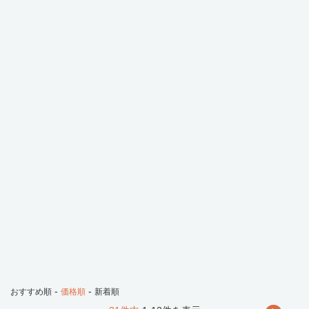
-
-
おすすめ順
価格順
新着順