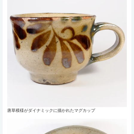
唐草模様がダイナミックに描かれたマグカップ