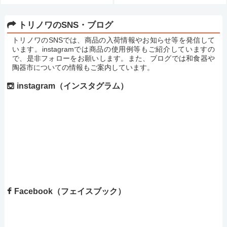
トリノワのSNS・ブログ
トリノワのSNSでは、商品の入荷情報やお知らせ等を発信して
います。instagramでは商品の使用例等もご紹介していますの
で、是非フォローをお願いします。また、ブログでは和食器や
陶器市についての情報もご案内しています。
instagram（インスタグラム）
Facebook（フェイスブック）