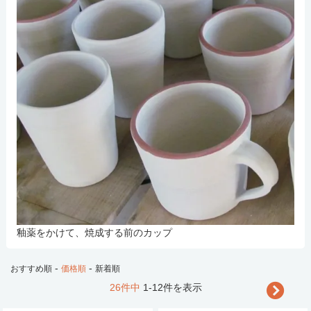
釉薬をかけて、焼成する前のカップ
-
-
おすすめ順
価格順
新着順
26件中
1-12件を表示