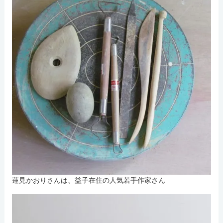
蓮見かおりさんは、益子在住の人気若手作家さん