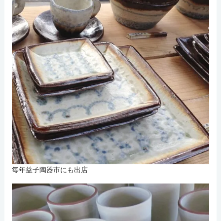
毎年益子陶器市にも出店