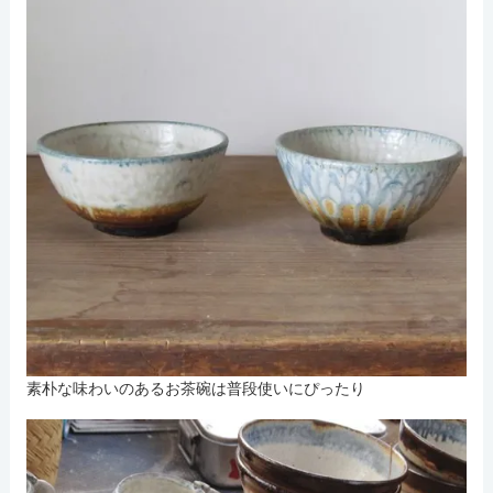
素朴な味わいのあるお茶碗は普段使いにぴったり