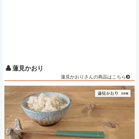
蓮見かおり
蓮見かおりさんの商品はこちら