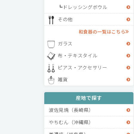
ドレッシングボウル
その他
和食器の一覧はこちら
ガラス
布・テキスタイル
ピアス・アクセサリー
雑貨
産地で探す
波佐見焼（長崎県）
やちむん（沖縄県）