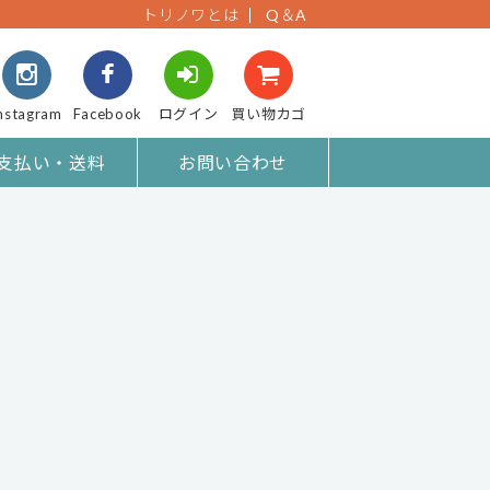
トリノワとは
Q＆A
nstagram
Facebook
ログイン
買い物カゴ
支払い・送料
お問い合わせ