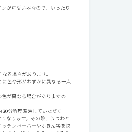
インが可愛い器なので、ゆったり
くなる場合があります。
とに色や形がわずかに異なる一点
の色が異なる場合がありますの
30分程度煮沸していただく
すくなります。その際、うつわと
キッチンペーパーやふきん等を挟