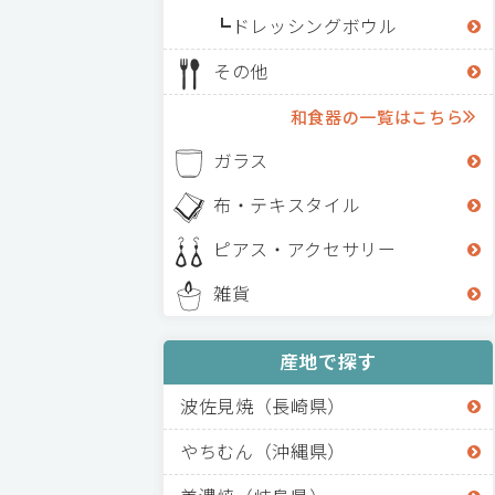
ドレッシングボウル
その他
和食器の一覧はこちら
ガラス
布・テキスタイル
ピアス・アクセサリー
雑貨
産地で探す
波佐見焼（長崎県）
やちむん（沖縄県）