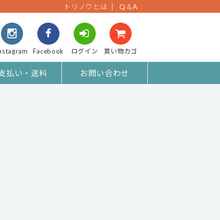
トリノワとは
Q＆A
nstagram
Facebook
ログイン
買い物カゴ
支払い・送料
お問い合わせ