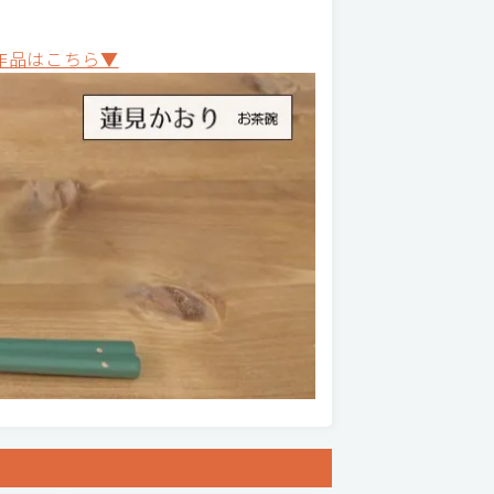
作品はこちら▼