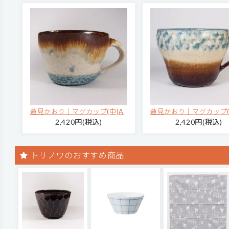
蓮見かおり｜マグカップ(中)A
蓮見かおり｜マグカップ(
2,420円(税込)
2,420円(税込)
トリノワのおすすめ商品