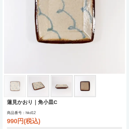
蓮見かおり｜角小皿C
商品番号：hkd12
990円(税込)