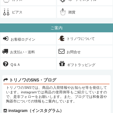
ピアス
雑貨
ご案内
トリノワについて
お客様ログイン
お支払い・送料
お問合せ
Q＆Ａ
ギフトラッピング
トリノワのSNS・ブログ
トリノワのSNSでは、商品の入荷情報やお知らせ等を発信して
います。instagramでは商品の使用例等もご紹介していますの
で、是非フォローをお願いします。また、ブログでは和食器や
陶器市についての情報もご案内しています。
instagram（インスタグラム）