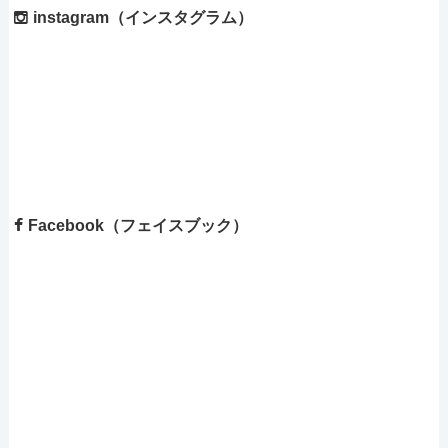
instagram（インスタグラム）
Facebook（フェイスブック）