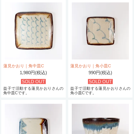
蓮見かおり｜角中皿C
蓮見かおり｜角小皿C
1,980円(税込)
990円(税込)
SOLD OUT
SOLD OUT
益子で活動する蓮見かおりさんの
益子で活動する蓮見かおりさんの
角中皿Cです。
角小皿Cです。