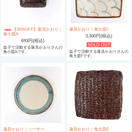
【30%OFF】蓮見かおり｜
蓮見かおり｜角大皿F
角小皿A
3,300円(税込)
693円(税込)
SOLD OUT
益子で活動する蓮見かおりさんの
益子で活動する蓮見かおりさんの
角小皿Aです。
角大皿Fです。
蓮見かおり｜ソーサー
蓮見かおり｜角大皿E