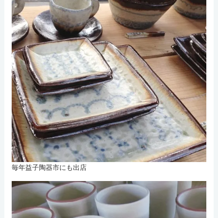
毎年益子陶器市にも出店