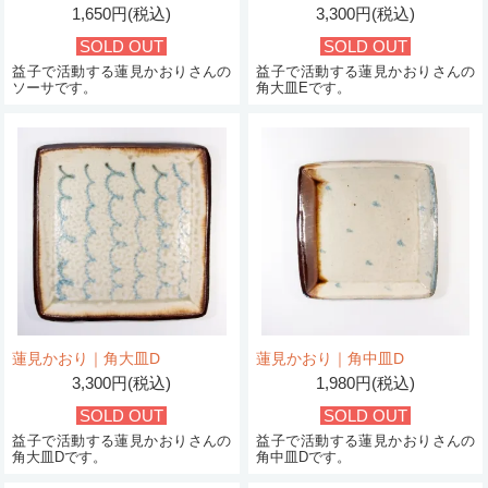
1,650円(税込)
3,300円(税込)
SOLD OUT
SOLD OUT
益子で活動する蓮見かおりさんの
益子で活動する蓮見かおりさんの
ソーサです。
角大皿Eです。
蓮見かおり｜角大皿D
蓮見かおり｜角中皿D
3,300円(税込)
1,980円(税込)
SOLD OUT
SOLD OUT
益子で活動する蓮見かおりさんの
益子で活動する蓮見かおりさんの
角大皿Dです。
角中皿Dです。