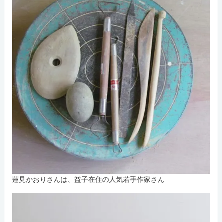
蓮見かおりさんは、益子在住の人気若手作家さん