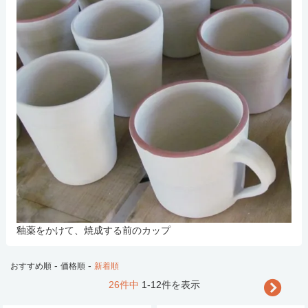
釉薬をかけて、焼成する前のカップ
-
-
おすすめ順
価格順
新着順
26件中
1-12件を表示