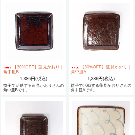
【30%OFF】蓮見かおり｜
【30%OFF】蓮見かおり｜
角中皿B
角中皿A
1,386円(税込)
1,386円(税込)
益子で活動する蓮見かおりさんの
益子で活動する蓮見かおりさんの
角中皿Bです。
角中皿Aです。