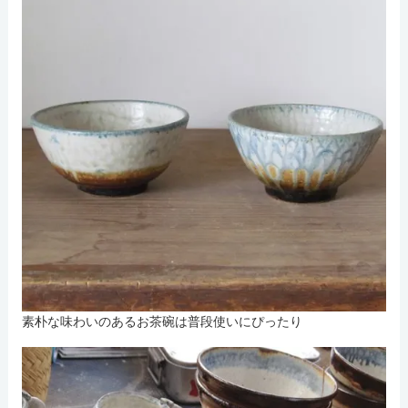
素朴な味わいのあるお茶碗は普段使いにぴったり