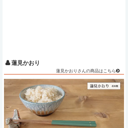
蓮見かおり
蓮見かおりさんの商品はこちら