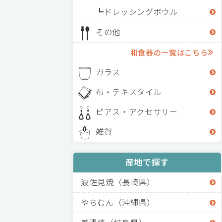
ドレッシングボウル
その他
和食器の一覧はこちら
ガラス
布・テキスタイル
ピアス・アクセサリー
雑貨
産地で探す
波佐見焼（長崎県）
やちむん（沖縄県）